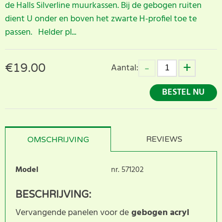
de Halls Silverline muurkassen. Bij de gebogen ruiten
dient U onder en boven het zwarte H-profiel toe te
passen. Helder pl...
€
19.00
Aantal:
BESTEL NU
REVIEWS
OMSCHRIJVING
Model
nr. 571202
BESCHRIJVING:
Vervangende panelen voor de
gebogen acryl