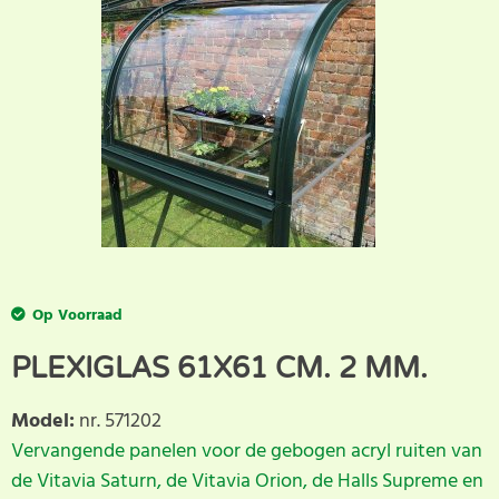
Op Voorraad
PLEXIGLAS 61X61 CM. 2 MM.
Model
:
nr. 571202
Vervangende panelen voor de gebogen acryl ruiten van
de Vitavia Saturn, de Vitavia Orion, de Halls Supreme en