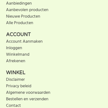
Aanbiedingen
Aanbevolen producten
Nieuwe Producten
Alle Producten
ACCOUNT
Account Aanmaken
Inloggen
Winkelmand
Afrekenen
WINKEL
Disclaimer
Privacy beleid
Algemene voorwaarden
Bestellen en verzenden
Contact