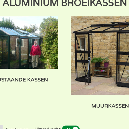
ALUMINIUM BROEIKASSEN
JSTAANDE KASSEN
MUURKASSEN