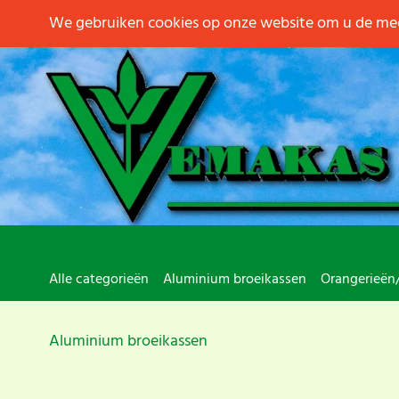
We gebruiken cookies op onze website om u de mee
Alle categorieën
Aluminium broeikassen
Orangerieën
Aluminium broeikassen