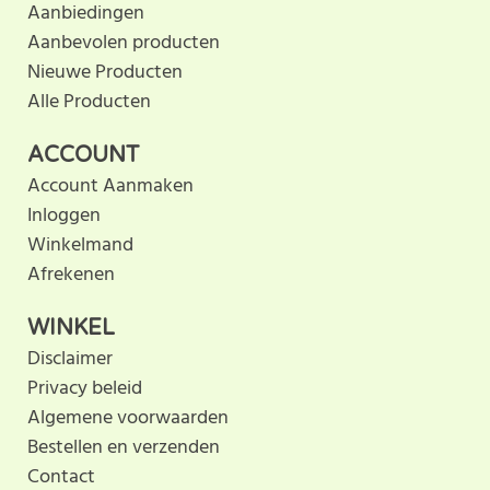
Aanbiedingen
Aanbevolen producten
Nieuwe Producten
Alle Producten
ACCOUNT
Account Aanmaken
Inloggen
Winkelmand
Afrekenen
WINKEL
Disclaimer
Privacy beleid
Algemene voorwaarden
Bestellen en verzenden
Contact