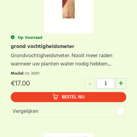
Op Voorraad
grond vochtigheidsmeter
Grondvochtigheidsmeter. Nooit meer raden
wanneer uw planten water nodig hebben....
Model
:
nr. 3001
€
17.00
BESTEL NU
Vergelijken