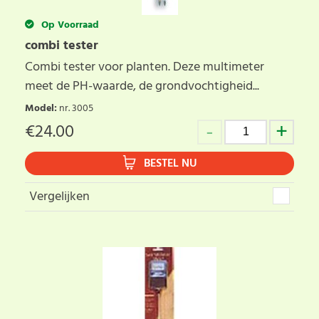
Op Voorraad
combi tester
Combi tester voor planten. Deze multimeter
meet de PH-waarde, de grondvochtigheid...
Model
:
nr. 3005
€
24.00
BESTEL NU
Vergelijken