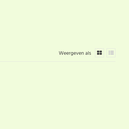
Weergeven als