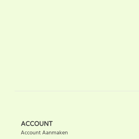
ACCOUNT
Account Aanmaken