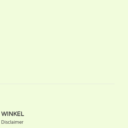
WINKEL
Disclaimer