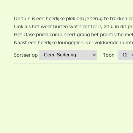
De tuin is een heerlijke plek om je terug te trekken 
Ook als het weer buiten wat slechter is, zit u in dit 
Het Oase prieel combineert graag het praktische me
Naast een heerlijke loungeplek is er voldoende ruimt
Sorteer op
Toon