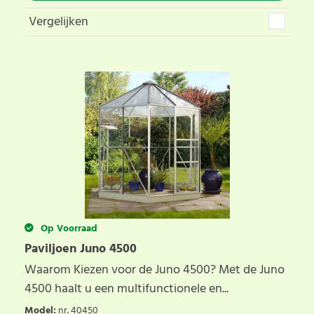
Vergelijken
Op Voorraad
Paviljoen Juno 4500
Waarom Kiezen voor de Juno 4500? Met de Juno
4500 haalt u een multifunctionele en...
Model
:
nr. 40450