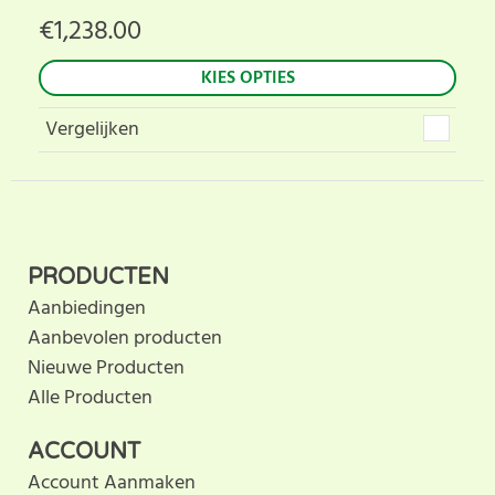
€
1,238.00
KIES OPTIES
Vergelijken
PRODUCTEN
Aanbiedingen
Aanbevolen producten
Nieuwe Producten
Alle Producten
ACCOUNT
Account Aanmaken