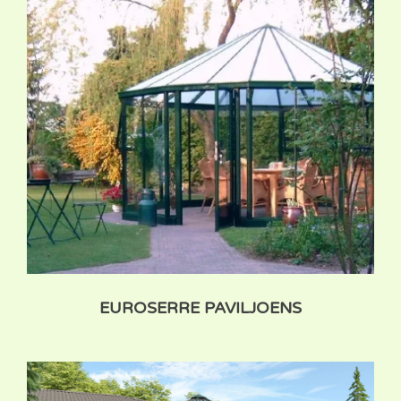
EUROSERRE PAVILJOENS