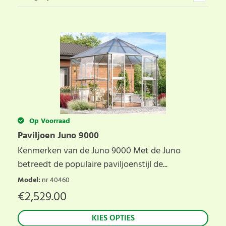
Op Voorraad
Paviljoen Juno 9000
Kenmerken van de Juno 9000 Met de Juno
betreedt de populaire paviljoenstijl de...
Model
:
nr 40460
€
2,529.00
KIES OPTIES