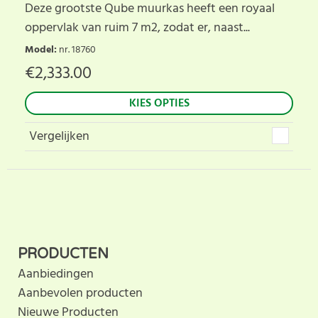
Deze grootste Qube muurkas heeft een royaal
oppervlak van ruim 7 m2, zodat er, naast...
Model
:
nr. 18760
€
2,333.00
KIES OPTIES
Vergelijken
PRODUCTEN
Aanbiedingen
Aanbevolen producten
Nieuwe Producten