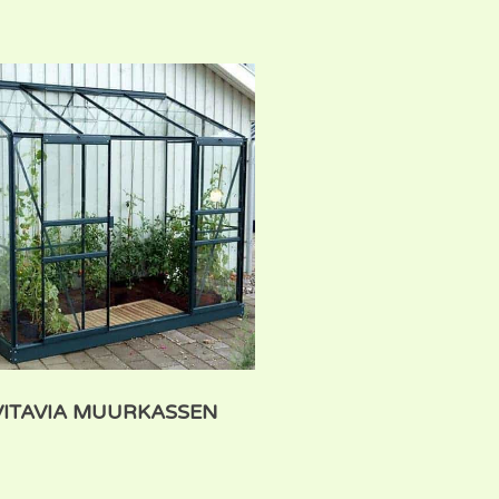
VITAVIA MUURKASSEN