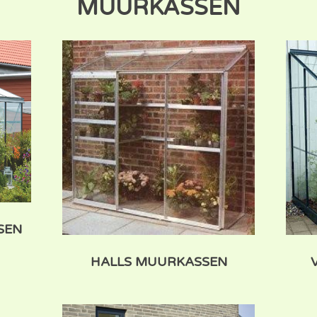
MUURKASSEN
SEN
HALLS MUURKASSEN