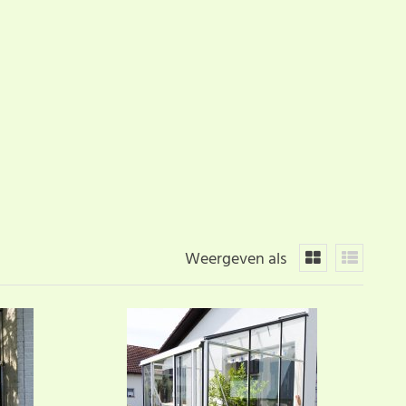
Weergeven als