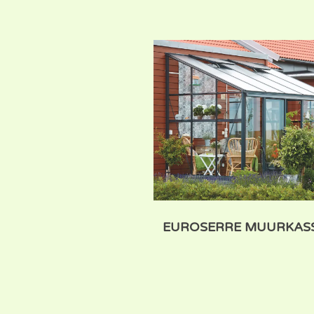
EUROSERRE MUURKAS