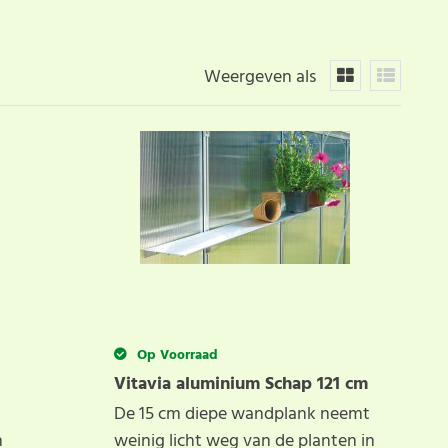
Weergeven als
Op Voorraad
Vitavia aluminium Schap 121 cm
De 15 cm diepe wandplank neemt
n
weinig licht weg van de planten in