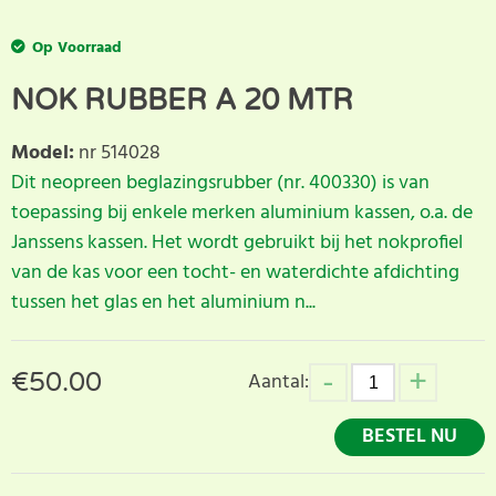
Op Voorraad
NOK RUBBER A 20 MTR
Model
:
nr 514028
Dit neopreen beglazingsrubber (nr. 400330) is van
toepassing bij enkele merken aluminium kassen, o.a. de
Janssens kassen. Het wordt gebruikt bij het nokprofiel
van de kas voor een tocht- en waterdichte afdichting
tussen het glas en het aluminium n...
€
50.00
Aantal:
BESTEL NU