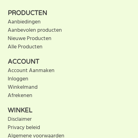
PRODUCTEN
Aanbiedingen
Aanbevolen producten
Nieuwe Producten
Alle Producten
ACCOUNT
Account Aanmaken
Inloggen
Winkelmand
Afrekenen
WINKEL
Disclaimer
Privacy beleid
Algemene voorwaarden