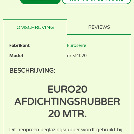
REVIEWS
OMSCHRIJVING
Fabrikant
Euroserre
Model
nr 514020
BESCHRIJVING:
EURO20
AFDICHTINGSRUBBER
20 MTR.
Dit neopreen beglazingsrubber wordt gebruikt bij