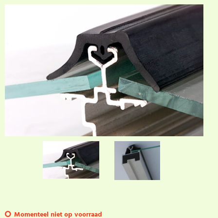
Momenteel niet op voorraad