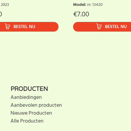
. 2923
Model
:
nr. 13420
0
€
7.00
BESTEL NU
BESTEL NU
PRODUCTEN
Aanbiedingen
Aanbevolen producten
Nieuwe Producten
Alle Producten