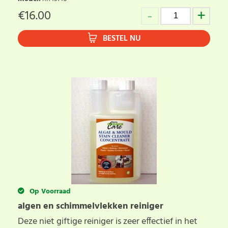
€
16.00
BESTEL NU
Op Voorraad
algen en schimmelvlekken reiniger
Deze niet giftige reiniger is zeer effectief in het