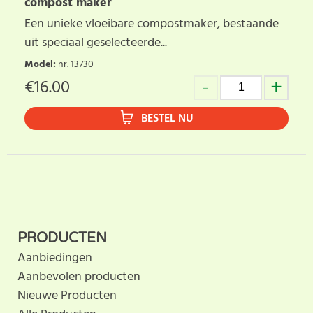
compost maker
Een unieke vloeibare compostmaker, bestaande
uit speciaal geselecteerde...
Model
:
nr. 13730
€
16.00
BESTEL NU
PRODUCTEN
Aanbiedingen
Aanbevolen producten
Nieuwe Producten