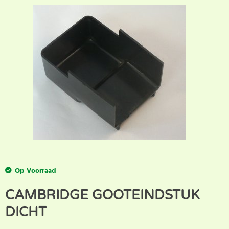
Op Voorraad
CAMBRIDGE GOOTEINDSTUK
DICHT