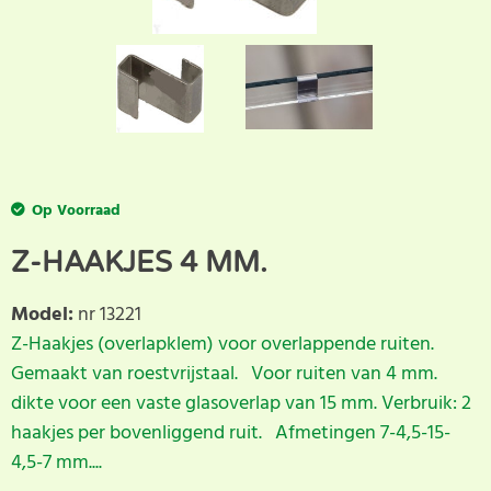
Op Voorraad
Z-HAAKJES 4 MM.
Model
:
nr 13221
Z-Haakjes (overlapklem) voor overlappende ruiten.
Gemaakt van roestvrijstaal. Voor ruiten van 4 mm.
dikte voor een vaste glasoverlap van 15 mm. Verbruik: 2
haakjes per bovenliggend ruit. Afmetingen 7-4,5-15-
4,5-7 mm....