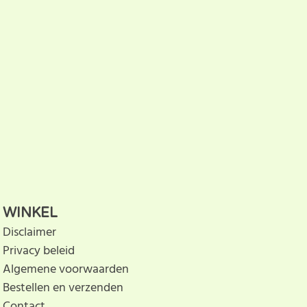
WINKEL
Disclaimer
Privacy beleid
Algemene voorwaarden
Bestellen en verzenden
Contact