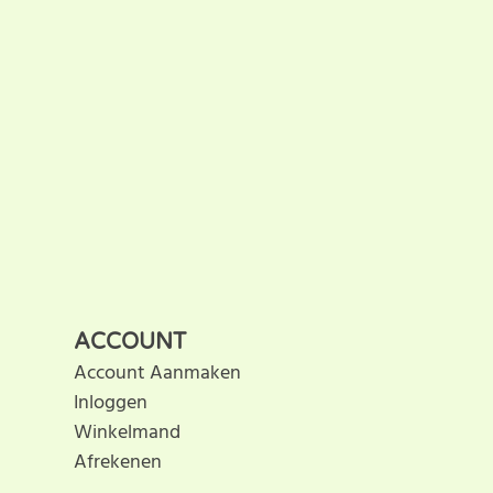
ACCOUNT
Account Aanmaken
Inloggen
Winkelmand
Afrekenen