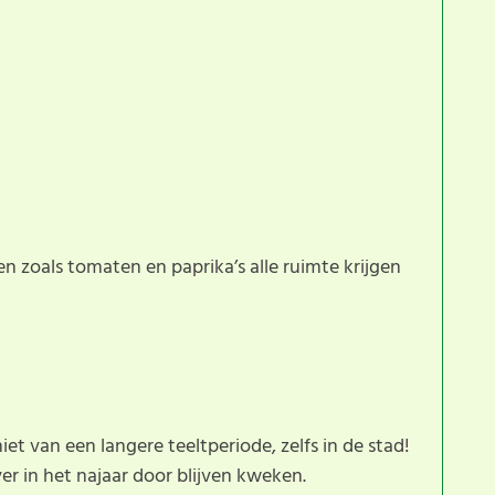
 zoals tomaten en paprika’s alle ruimte krijgen
et van een langere teeltperiode, zelfs in de stad!
er in het najaar door blijven kweken.