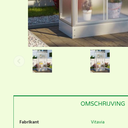
OMSCHRIJVING
Fabrikant
Vitavia