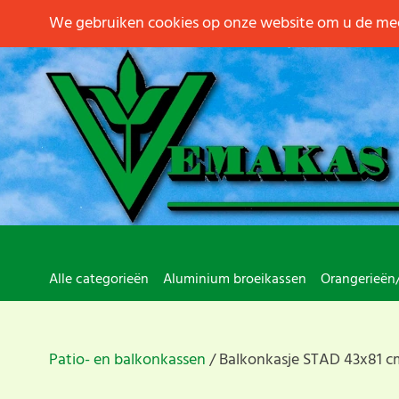
We gebruiken cookies op onze website om u de mee
Alle categorieën
Aluminium broeikassen
Orangerieën
Patio- en balkonkassen
Balkonkasje STAD 43x81 c