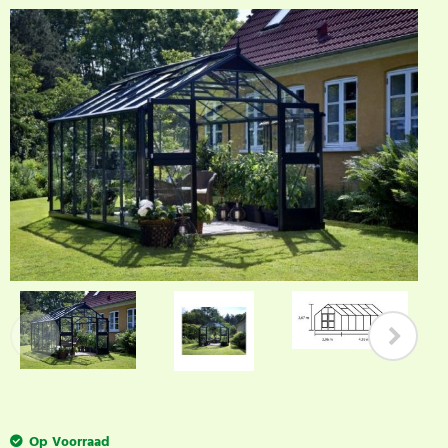
Op Voorraad