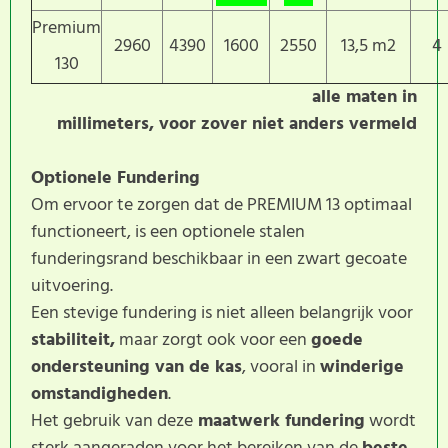
Premium
2960
4390
1600
2550
13,5 m2
4
130
alle maten in
millimeters, voor zover niet anders vermeld
Optionele Fundering
Om ervoor te zorgen dat de PREMIUM 13 optimaal
functioneert, is een optionele stalen
funderingsrand beschikbaar in een zwart gecoate
uitvoering.
Een stevige fundering is niet alleen belangrijk voor
stabiliteit,
maar zorgt ook voor een
goede
ondersteuning van de kas
, vooral in
winderige
omstandigheden
.
Het gebruik van deze
maatwerk fundering
wordt