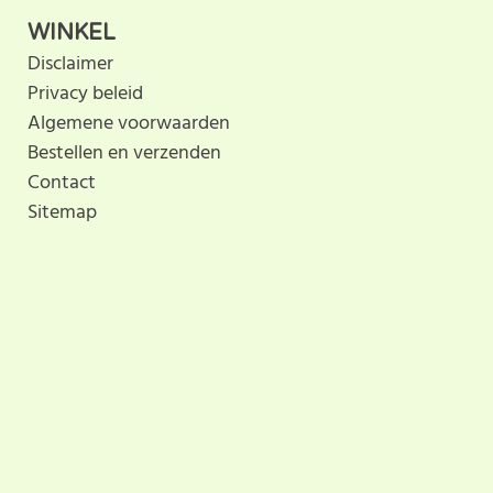
WINKEL
Disclaimer
Privacy beleid
Algemene voorwaarden
Bestellen en verzenden
Contact
Sitemap