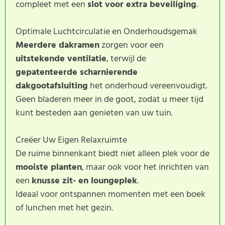
compleet met een
slot voor extra beveiliging
.
Optimale Luchtcirculatie en Onderhoudsgemak
Meerdere dakramen
zorgen voor een
uitstekende ventilatie
, terwijl de
gepatenteerde scharnierende
dakgootafsluiting
het onderhoud vereenvoudigt.
Geen bladeren meer in de goot, zodat u meer tijd
kunt besteden aan genieten van uw tuin.
Creëer Uw Eigen Relaxruimte
De ruime binnenkant biedt niet alleen plek voor de
mooiste planten
, maar ook voor het inrichten van
een
knusse zit- en loungeplek
.
Ideaal voor ontspannen momenten met een boek
of lunchen met het gezin.