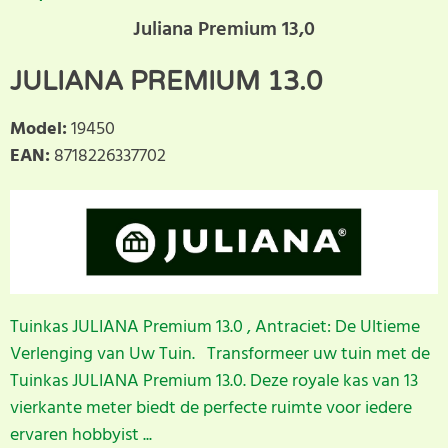
Juliana Premium 13,0
JULIANA PREMIUM 13.0
Model
:
19450
EAN
:
8718226337702
Tuinkas JULIANA Premium 13.0 , Antraciet: De Ultieme
Verlenging van Uw Tuin. Transformeer uw tuin met de
Tuinkas JULIANA Premium 13.0. Deze royale kas van 13
vierkante meter biedt de perfecte ruimte voor iedere
ervaren hobbyist ...