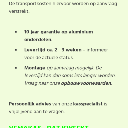
De transportkosten hiervoor worden op aanvraag
verstrekt.
10 jaar garantie op aluminium
onderdelen
.
Levertijd ca. 2 - 3 weken
– informeer
voor de actuele status.
Montage
op aanvraag mogelijk. De
levertijd kan dan soms iets langer worden.
Vraag naar onze
opbouwvoorwaarden
.
Persoonlijk advies
van onze
kasspecialist
is
vrijblijvend aan te vragen.