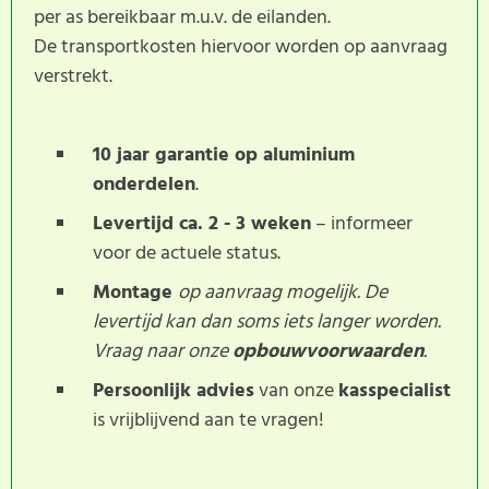
per as bereikbaar m.u.v. de eilanden.
De transportkosten hiervoor worden op aanvraag
verstrekt.
10 jaar garantie op aluminium
onderdelen
.
Levertijd ca. 2 - 3 weken
– informeer
voor de actuele status.
Montage
op aanvraag mogelijk. De
levertijd kan dan soms iets langer worden.
Vraag naar onze
opbouwvoorwaarden
.
Persoonlijk advies
van onze
kasspecialist
is vrijblijvend aan te vragen!