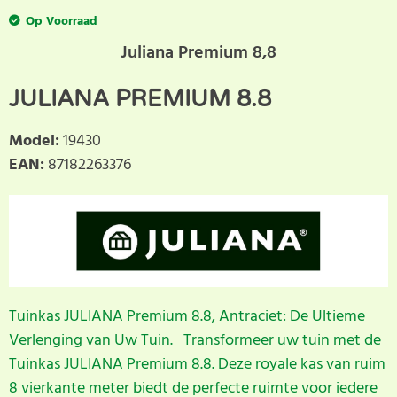
Op Voorraad
Juliana Premium 8,8
JULIANA PREMIUM 8.8
Model
:
19430
EAN
:
87182263376
Tuinkas JULIANA Premium 8.8, Antraciet: De Ultieme
Verlenging van Uw Tuin. Transformeer uw tuin met de
Tuinkas JULIANA Premium 8.8. Deze royale kas van ruim
8 vierkante meter biedt de perfecte ruimte voor iedere