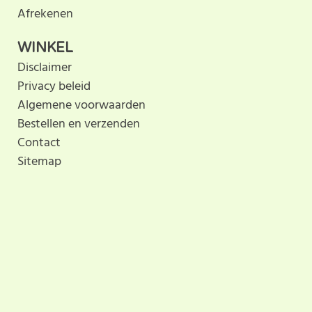
Afrekenen
WINKEL
Disclaimer
Privacy beleid
Algemene voorwaarden
Bestellen en verzenden
Contact
Sitemap