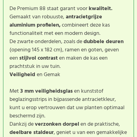
De Premium 88 staat garant voor
kwaliteit.
Gemaakt van robuuste,
antracietgrijze
aluminium profielen,
combineert deze kas
functionaliteit met een modern design.
De zwarte onderdelen, zoals de
dubbele deuren
(opening 145 x 182 cm), ramen en goten, geven
een
stijlvol contrast
en maken de kas een
prachtstuk in uw tuin.
Veiligheid
en Gemak
Met
3 mm veiligheidsglas
en kunststof
beglazingsstrips in bijpassende antracietkleur,
kunt u erop vertrouwen dat uw planten optimaal
beschermd zijn.
Dankzij de
verzonken dorpel
en de praktische,
deelbare staldeur
, geniet u van een gemakkelijke