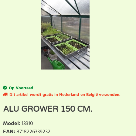
Op Voorraad
Dit artikel wordt gratis in Nederland en België verzonden.
ALU GROWER 150 CM.
Model
:
13310
EAN
:
8718226339232