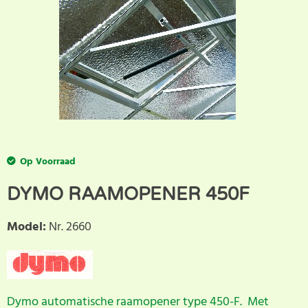
Op Voorraad
DYMO RAAMOPENER 450F
Model
:
Nr. 2660
Dymo automatische raamopener type 450-F. Met