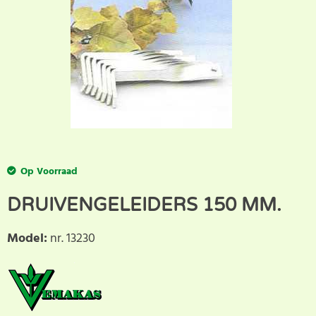
Op Voorraad
DRUIVENGELEIDERS 150 MM.
Model
:
nr. 13230