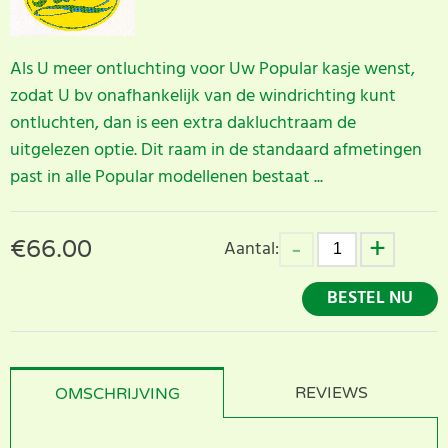
Als U meer ontluchting voor Uw Popular kasje wenst,
zodat U bv onafhankelijk van de windrichting kunt
ontluchten, dan is een extra dakluchtraam de
uitgelezen optie. Dit raam in de standaard afmetingen
past in alle Popular modellenen bestaat ...
€
66.00
Aantal:
BESTEL NU
REVIEWS
OMSCHRIJVING