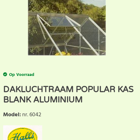
Op Voorraad
DAKLUCHTRAAM POPULAR KAS
BLANK ALUMINIUM
Model
:
nr. 6042