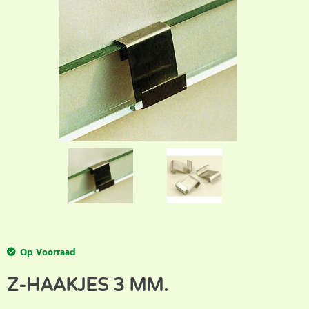
Op Voorraad
Z-HAAKJES 3 MM.