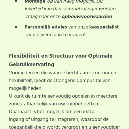
Montage
op aanvraag mogelijk. De
levertijd kan dan soms iets langer worden.
Vraag naar onze
opbouwvoorwaarden
.
Persoonlijk advies
van onze
kasspecialist
is vrijblijvend aan te vragen!
Flexibiliteit en Structuur voor Optimale
Gebruikservaring
Voor iedereen die waarde hecht aan structuur en
flexibiliteit, biedt de Orangerie Campus tal van
mogelijkheden.
U kunt de ruimte eenvoudig opdelen in meerdere
zones, afhankelijk van uw tuinbehoeften.
Daarnaast is het mogelijk om een extra
ingang of uitgang te integreren, waardoor de
toegankelijkheid wordt vergroot en u eenvoudiger