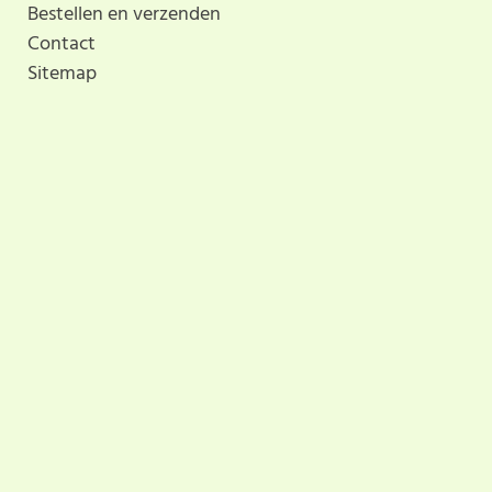
Bestellen en verzenden
Contact
Sitemap