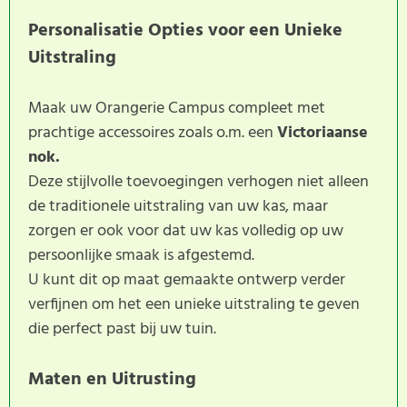
Personalisatie Opties voor een Unieke
Uitstraling
Maak uw Orangerie Campus compleet met
prachtige accessoires zoals o.m. een
Victoriaanse
nok.
Deze stijlvolle toevoegingen verhogen niet alleen
de traditionele uitstraling van uw kas, maar
zorgen er ook voor dat uw kas volledig op uw
persoonlijke smaak is afgestemd.
U kunt dit op maat gemaakte ontwerp verder
verfijnen om het een unieke uitstraling te geven
die perfect past bij uw tuin.
Maten en Uitrusting