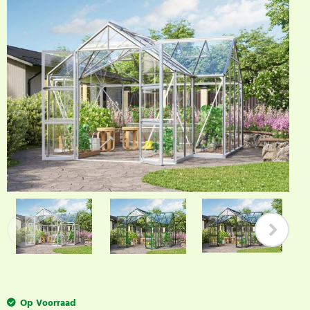
Op Voorraad