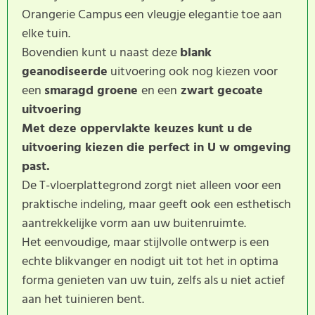
Orangerie Campus een vleugje elegantie toe aan
elke tuin.
Bovendien kunt u naast deze
blank
geanodiseerde
uitvoering ook nog kiezen voor
een
smaragd groene
en een
zwart gecoate
uitvoering
Met deze oppervlakte keuzes kunt u de
uitvoering kiezen die perfect in U w omgeving
past.
De T-vloerplattegrond zorgt niet alleen voor een
praktische indeling, maar geeft ook een esthetisch
aantrekkelijke vorm aan uw buitenruimte.
Het eenvoudige, maar stijlvolle ontwerp is een
echte blikvanger en nodigt uit tot het in optima
forma genieten van uw tuin, zelfs als u niet actief
aan het tuinieren bent.