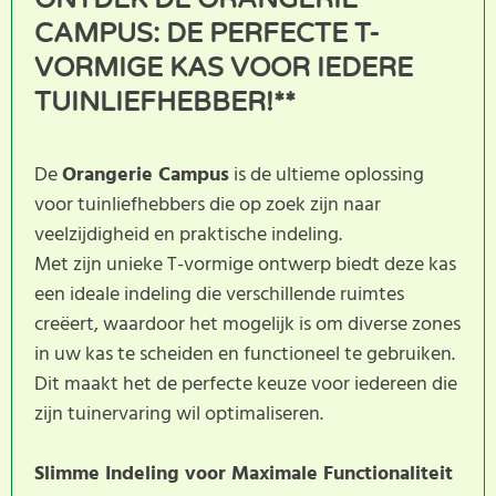
CAMPUS: DE PERFECTE T-
VORMIGE KAS VOOR IEDERE
TUINLIEFHEBBER!**
De
Orangerie Campus
is de ultieme oplossing
voor tuinliefhebbers die op zoek zijn naar
veelzijdigheid en praktische indeling.
Met zijn unieke T-vormige ontwerp biedt deze kas
een ideale indeling die verschillende ruimtes
creëert, waardoor het mogelijk is om diverse zones
in uw kas te scheiden en functioneel te gebruiken.
Dit maakt het de perfecte keuze voor iedereen die
zijn tuinervaring wil optimaliseren.
Slimme Indeling voor Maximale Functionaliteit