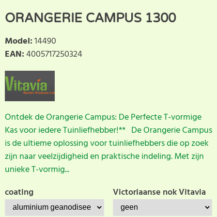
ORANGERIE CAMPUS 1300
Model
:
14490
EAN
:
4005717250324
Ontdek de Orangerie Campus: De Perfecte T-vormige
Kas voor iedere Tuinliefhebber!** De Orangerie Campus
is de ultieme oplossing voor tuinliefhebbers die op zoek
zijn naar veelzijdigheid en praktische indeling. Met zijn
unieke T-vormig...
coating
Victoriaanse nok Vitavia