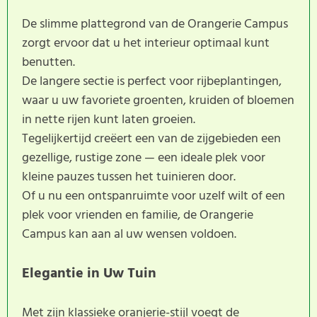
De slimme plattegrond van de Orangerie Campus
zorgt ervoor dat u het interieur optimaal kunt
benutten.
De langere sectie is perfect voor rijbeplantingen,
waar u uw favoriete groenten, kruiden of bloemen
in nette rijen kunt laten groeien.
Tegelijkertijd creëert een van de zijgebieden een
gezellige, rustige zone — een ideale plek voor
kleine pauzes tussen het tuinieren door.
Of u nu een ontspanruimte voor uzelf wilt of een
plek voor vrienden en familie, de Orangerie
Campus kan aan al uw wensen voldoen.
Elegantie in Uw Tuin
Met zijn klassieke oranjerie-stijl voegt de