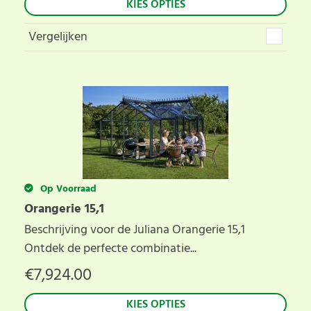
KIES OPTIES
Vergelijken
Op Voorraad
Orangerie 15,1
Beschrijving voor de Juliana Orangerie 15,1
Ontdek de perfecte combinatie...
€
7,924.00
KIES OPTIES