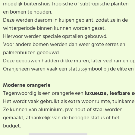
mogelijk buitenshuis tropische of subtropische planten
en bomen te houden.
Deze werden daarom in kuipen geplant, zodat ze in de
winterperiode binnen kunnen worden gezet.
Hiervoor werden speciale opstallen gebouwd.
Voor andere bomen werden dan weer grote serres en
palmenhuizen gebouwd.
Deze gebouwen hadden dikke muren, later veel ramen op
Oranjerieën waren vaak een statussymbool bij de elite en
Moderne orangerie
Tegenwoordig is een orangerie een
luxueuze, leefbare s
Het wordt vaak gebruikt als extra woonruimte, tuinkamer 
Ze kunnen van aluminium, pvc hout of staal worden
gemaakt, afhankelijk van de beoogde status of het
budget.