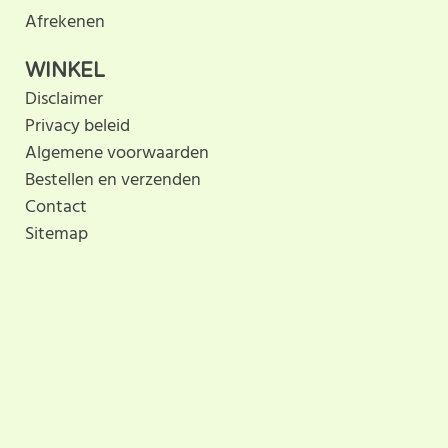
Afrekenen
WINKEL
Disclaimer
Privacy beleid
Algemene voorwaarden
Bestellen en verzenden
Contact
Sitemap