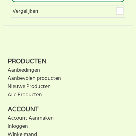
Vergelijken
PRODUCTEN
Aanbiedingen
Aanbevolen producten
Nieuwe Producten
Alle Producten
ACCOUNT
Account Aanmaken
Inloggen
Winkelmand