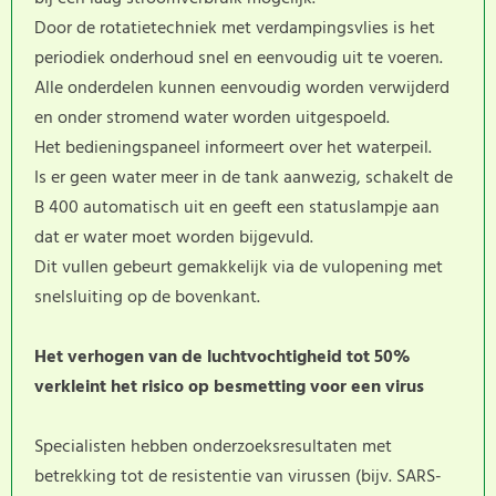
Door de rotatietechniek met verdampingsvlies is het
periodiek onderhoud snel en eenvoudig uit te voeren.
Alle onderdelen kunnen eenvoudig worden verwijderd
en onder stromend water worden uitgespoeld.
Het bedieningspaneel informeert over het waterpeil.
Is er geen water meer in de tank aanwezig, schakelt de
B 400 automatisch uit en geeft een statuslampje aan
dat er water moet worden bijgevuld.
Dit vullen gebeurt gemakkelijk via de vulopening met
snelsluiting op de bovenkant.
Het verhogen van de luchtvochtigheid tot 50%
verkleint het risico op besmetting voor een virus
Specialisten hebben onderzoeksresultaten met
betrekking tot de resistentie van virussen (bijv. SARS-