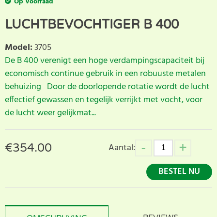
Op Voorraad
LUCHTBEVOCHTIGER B 400
Model
:
3705
De B 400 verenigt een hoge verdampingscapaciteit bij
economisch continue gebruik in een robuuste metalen
behuizing Door de doorlopende rotatie wordt de lucht
effectief gewassen en tegelijk verrijkt met vocht, voor
de lucht weer gelijkmat...
€
354.00
Aantal:
BESTEL NU