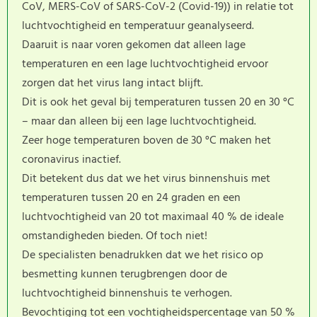
CoV, MERS-CoV of SARS-CoV-2 (Covid-19)) in relatie tot
luchtvochtigheid en temperatuur geanalyseerd.
Daaruit is naar voren gekomen dat alleen lage
temperaturen en een lage luchtvochtigheid ervoor
zorgen dat het virus lang intact blijft.
Dit is ook het geval bij temperaturen tussen 20 en 30 °C
– maar dan alleen bij een lage luchtvochtigheid.
Zeer hoge temperaturen boven de 30 °C maken het
coronavirus inactief.
Dit betekent dus dat we het virus binnenshuis met
temperaturen tussen 20 en 24 graden en een
luchtvochtigheid van 20 tot maximaal 40 % de ideale
omstandigheden bieden. Of toch niet!
De specialisten benadrukken dat we het risico op
besmetting kunnen terugbrengen door de
luchtvochtigheid binnenshuis te verhogen.
Bevochtiging tot een vochtigheidspercentage van 50 %