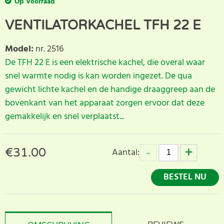
Op Voorraad
VENTILATORKACHEL TFH 22 E
Model
:
nr. 2516
De TFH 22 E is een elektrische kachel, die overal waar
snel warmte nodig is kan worden ingezet. De qua
gewicht lichte kachel en de handige draaggreep aan de
bovenkant van het apparaat zorgen ervoor dat deze
gemakkelijk en snel verplaatst...
€
31.00
Aantal:
BESTEL NU