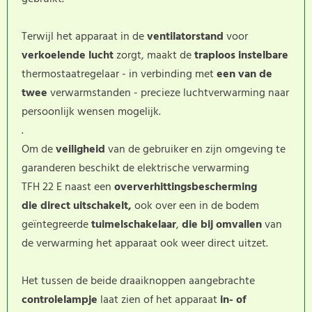
Terwijl het apparaat in de
ventilatorstand
voor
verkoelende lucht
zorgt, maakt de
traploos instelbare
thermostaatregelaar - in verbinding met
een van de
twee
verwarmstanden - precieze luchtverwarming naar
persoonlijk wensen mogelijk.
.
Om de
veiligheid
van de gebruiker en zijn omgeving te
garanderen beschikt de elektrische verwarming
TFH 22 E naast een
oververhittingsbescherming
die direct uitschakelt,
ook over een in de bodem
geïntegreerde
tuimelschakelaar
,
die bij omvallen
van
de verwarming het apparaat ook weer direct uitzet.
Het tussen de beide draaiknoppen aangebrachte
controlelampje
laat zien of het apparaat
in- of