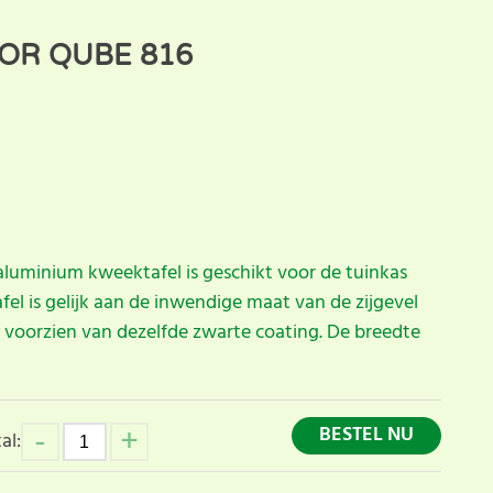
OR QUBE 816
aluminium kweektafel is geschikt voor de tuinkas
fel is gelijk aan de inwendige maat van de zijgevel
s voorzien van dezelfde zwarte coating. De breedte
BESTEL NU
al: