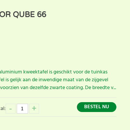
OR QUBE 66
aluminium kweektafel is geschikt voor de tuinkas
el is gelijk aan de inwendige maat van de zijgevel
 voorzien van dezelfde zwarte coating. De breedte v...
BESTEL NU
al: