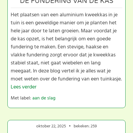
DE FUNDERING VAN DE KAS
Het plaatsen van een aluminium kweekkas in je
tuin is een geweldige manier om je planten het
hele jaar door te laten groeien. Maar voordat je
de kas opzet, is het belangrijk om een goede
fundering te maken. Een stevige, haakse en
vlakke fundering zorgt ervoor dat je kweekkas
stabiel staat, niet gaat wiebelen en lang
meegaat. In deze blog vertel ik je alles wat je
moet weten over de fundering van een tuinkasje.
Lees verder
Met label:
aan de slag
oktober 22, 2025
bekeken: 259