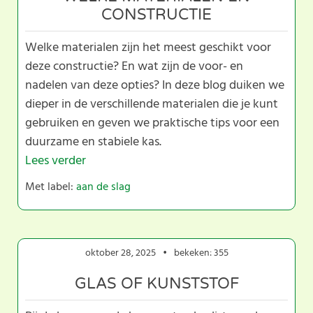
CONSTRUCTIE
Welke materialen zijn het meest geschikt voor
deze constructie? En wat zijn de voor- en
nadelen van deze opties? In deze blog duiken we
dieper in de verschillende materialen die je kunt
gebruiken en geven we praktische tips voor een
duurzame en stabiele kas.
Lees verder
Met label:
aan de slag
oktober 28, 2025
bekeken: 355
GLAS OF KUNSTSTOF