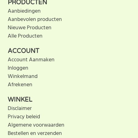
PRODUCTEN
Aanbiedingen
Aanbevolen producten
Nieuwe Producten
Alle Producten
ACCOUNT
Account Aanmaken
Inloggen
Winkelmand
Afrekenen
WINKEL
Disclaimer
Privacy beleid
Algemene voorwaarden
Bestellen en verzenden