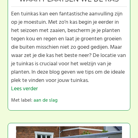
Een tuinkas kan een fantastische aanvulling zijn
op je moestuin. Met zo’n kas begin je eerder in
het seizoen met zaaien, bescherm je je planten
tegen kou en regen en laat je groenten groeien
die buiten misschien niet zo goed gedijen. Maar
waar zet je die kas het beste neer? De locatie van
je tuinkas is cruciaal voor het welzijn van je
planten. In deze blog geven we tips om de ideale
plek te vinden voor jouw tuinkas.
Lees verder
Met label:
aan de slag