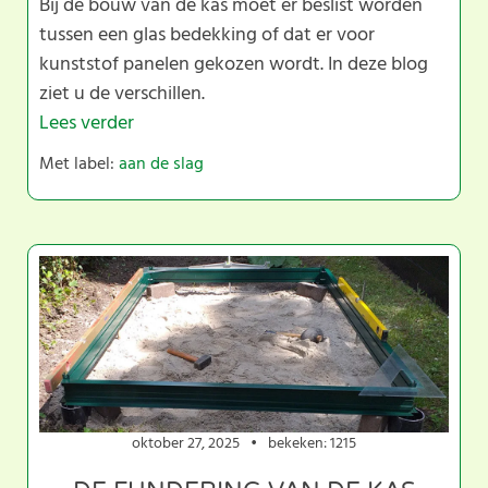
Bij de bouw van de kas moet er beslist worden
tussen een glas bedekking of dat er voor
kunststof panelen gekozen wordt. In deze blog
ziet u de verschillen.
Lees verder
Met label:
aan de slag
oktober 27, 2025
bekeken: 1215