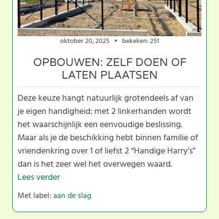
oktober 20, 2025
bekeken: 251
OPBOUWEN: ZELF DOEN OF
LATEN PLAATSEN
Deze keuze hangt natuurlijk grotendeels af van
je eigen handigheid: met 2 linkerhanden wordt
het waarschijnlijk een eenvoudige beslissing.
Maar als je de beschikking hebt binnen familie of
vriendenkring over 1 of liefst 2 “Handige Harry’s”
dan is het zeer wel het overwegen waard.
Lees verder
Met label:
aan de slag