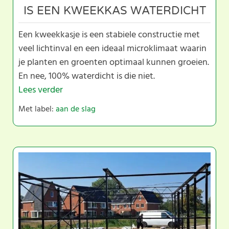
IS EEN KWEEKKAS WATERDICHT
Een kweekkasje is een stabiele constructie met
veel lichtinval en een ideaal microklimaat waarin
je planten en groenten optimaal kunnen groeien.
En nee, 100% waterdicht is die niet.
Lees verder
Met label:
aan de slag