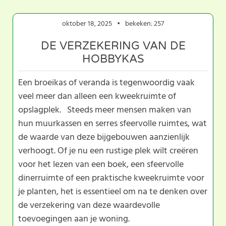
oktober 18, 2025
bekeken: 257
DE VERZEKERING VAN DE
HOBBYKAS
Een broeikas of veranda is tegenwoordig vaak
veel meer dan alleen een kweekruimte of
opslagplek. Steeds meer mensen maken van
hun muurkassen en serres sfeervolle ruimtes, wat
de waarde van deze bijgebouwen aanzienlijk
verhoogt. Of je nu een rustige plek wilt creëren
voor het lezen van een boek, een sfeervolle
dinerruimte of een praktische kweekruimte voor
je planten, het is essentieel om na te denken over
de verzekering van deze waardevolle
toevoegingen aan je woning.