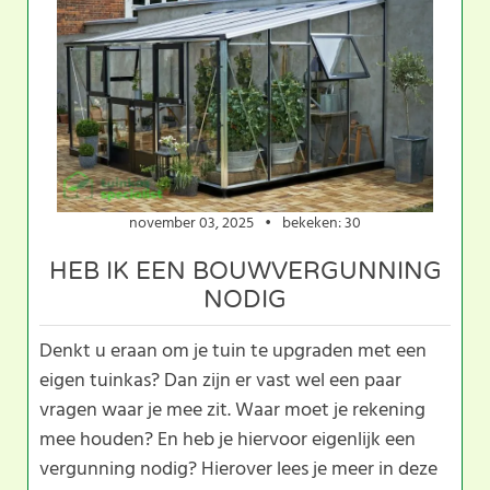
november 03, 2025
bekeken: 30
HEB IK EEN BOUWVERGUNNING
NODIG
Denkt u eraan om je tuin te upgraden met een
eigen tuinkas? Dan zijn er vast wel een paar
vragen waar je mee zit. Waar moet je rekening
mee houden? En heb je hiervoor eigenlijk een
vergunning nodig? Hierover lees je meer in deze