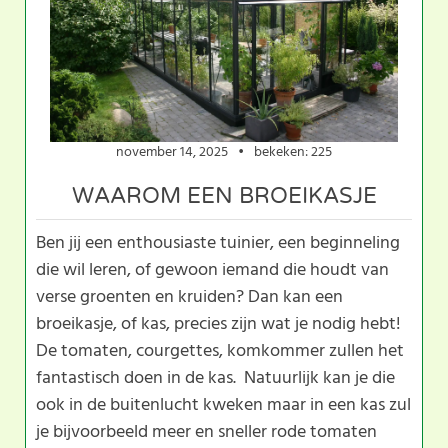
november 14, 2025
bekeken: 225
WAAROM EEN BROEIKASJE
Ben jij een enthousiaste tuinier, een beginneling
die wil leren, of gewoon iemand die houdt van
verse groenten en kruiden? Dan kan een
broeikasje, of kas, precies zijn wat je nodig hebt!
De tomaten, courgettes, komkommer zullen het
fantastisch doen in de kas. Natuurlijk kan je die
ook in de buitenlucht kweken maar in een kas zul
je bijvoorbeeld meer en sneller rode tomaten