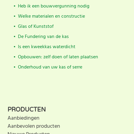
Heb ik een bouwvergunning nodig
Welke materialen en constructie
Glas of Kunststof
De Fundering van de kas
Is een kweekkas waterdicht
Opbouwen: zelf doen of laten plaatsen
Onderhoud van uw kas of serre
PRODUCTEN
Aanbiedingen
Aanbevolen producten