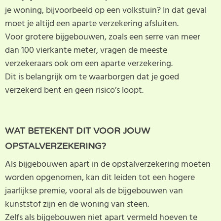
je woning, bijvoorbeeld op een volkstuin? In dat geval
moet je altijd een aparte verzekering afsluiten.
Voor grotere bijgebouwen, zoals een serre van meer
dan 100 vierkante meter, vragen de meeste
verzekeraars ook om een aparte verzekering.
Dit is belangrijk om te waarborgen dat je goed
verzekerd bent en geen risico’s loopt.
WAT BETEKENT DIT VOOR JOUW
OPSTALVERZEKERING?
Als bijgebouwen apart in de opstalverzekering moeten
worden opgenomen, kan dit leiden tot een hogere
jaarlijkse premie, vooral als de bijgebouwen van
kunststof zijn en de woning van steen.
Zelfs als bijgebouwen niet apart vermeld hoeven te