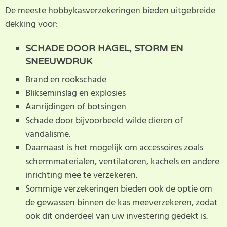
De meeste hobbykasverzekeringen bieden uitgebreide
dekking voor:
SCHADE DOOR HAGEL, STORM EN
SNEEUWDRUK
Brand en rookschade
Blikseminslag en explosies
Aanrijdingen of botsingen
Schade door bijvoorbeeld wilde dieren of
vandalisme.
Daarnaast is het mogelijk om accessoires zoals
schermmaterialen, ventilatoren, kachels en andere
inrichting mee te verzekeren.
Sommige verzekeringen bieden ook de optie om
de gewassen binnen de kas meeverzekeren, zodat
ook dit onderdeel van uw investering gedekt is.