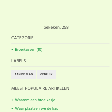
bekeken: 258
CATEGORIE
Broeikassen (10)
LABELS
AAN DE SLAG
GEBRUIK
MEEST POPULAIRE ARTIKELEN
Waarom een broeikasje
Waar plaatsen we de kas