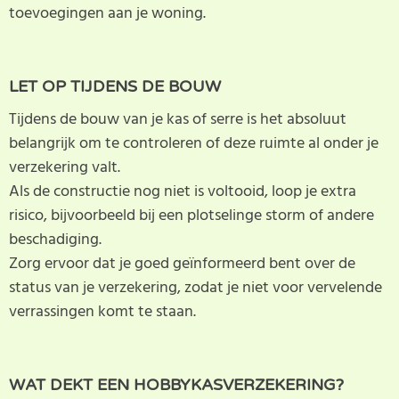
toevoegingen aan je woning.
LET OP TIJDENS DE BOUW
Tijdens de bouw van je kas of serre is het absoluut
belangrijk om te controleren of deze ruimte al onder je
verzekering valt.
Als de constructie nog niet is voltooid, loop je extra
risico, bijvoorbeeld bij een plotselinge storm of andere
beschadiging.
Zorg ervoor dat je goed geïnformeerd bent over de
status van je verzekering, zodat je niet voor vervelende
verrassingen komt te staan.
WAT DEKT EEN HOBBYKASVERZEKERING?