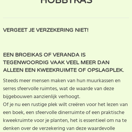
HOBBYKAS
VERGEET JE VERZEKERING NIET!
EEN BROEIKAS OF VERANDA IS
TEGENWOORDIG VAAK VEEL MEER DAN
ALLEEN EEN KWEEKRUIMTE OF OPSLAGPLEK.
Steeds meer mensen maken van hun muurkassen en
serres sfeervolle ruimtes, wat de waarde van deze
bijgebouwen aanzienlijk verhoogt.
Of je nu een rustige plek wilt creëren voor het lezen van
een boek, een sfeervolle dinerruimte of een praktische
kweekruimte voor je planten, het is essentieel om na te
denken over de verzekering van deze waardevolle