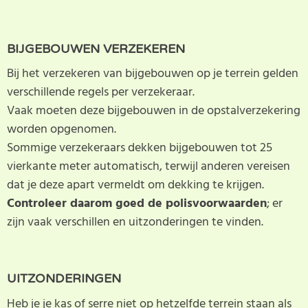
BIJGEBOUWEN VERZEKEREN
Bij het verzekeren van bijgebouwen op je terrein gelden
verschillende regels per verzekeraar.
Vaak moeten deze bijgebouwen in de opstalverzekering
worden opgenomen.
Sommige verzekeraars dekken bijgebouwen tot 25
vierkante meter automatisch, terwijl anderen vereisen
dat je deze apart vermeldt om dekking te krijgen.
Controleer daarom goed de polisvoorwaarden
; er
zijn vaak verschillen en uitzonderingen te vinden.
UITZONDERINGEN
Heb je je kas of serre niet op hetzelfde terrein staan als