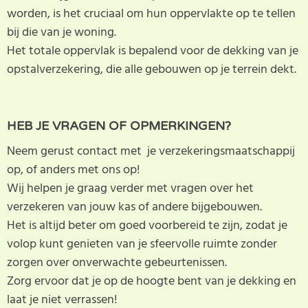
worden, is het cruciaal om hun oppervlakte op te tellen
bij die van je woning.
Het totale oppervlak is bepalend voor de dekking van je
opstalverzekering, die alle gebouwen op je terrein dekt.
HEB JE VRAGEN OF OPMERKINGEN?
Neem gerust contact met je verzekeringsmaatschappij
op, of anders met ons op!
Wij helpen je graag verder met vragen over het
verzekeren van jouw kas of andere bijgebouwen.
Het is altijd beter om goed voorbereid te zijn, zodat je
volop kunt genieten van je sfeervolle ruimte zonder
zorgen over onverwachte gebeurtenissen.
Zorg ervoor dat je op de hoogte bent van je dekking en
laat je niet verrassen!