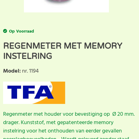
Op Voorraad
REGENMETER MET MEMORY
INSTELRING
Model
:
nr. 1194
Regenmeter met houder voor bevestiging op Ø 20 mm.
drager. Kunststof, met gepatenteerde memory
instelring voor het onthouden van eerder gevallen