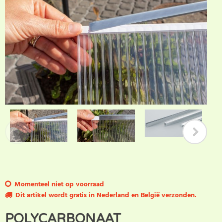
Momenteel niet op voorraad
Dit artikel wordt gratis in Nederland en België verzonden.
POLYCARBONAAT