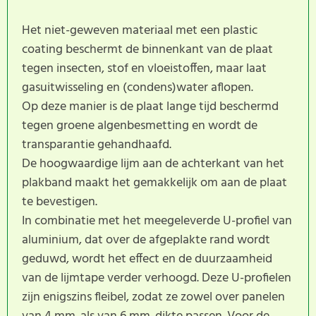
Het niet-geweven materiaal met een plastic
coating beschermt de binnenkant van de plaat
tegen insecten, stof en vloeistoffen, maar laat
gasuitwisseling en (condens)water aflopen.
Op deze manier is de plaat lange tijd beschermd
tegen groene algenbesmetting en wordt de
transparantie gehandhaafd.
De hoogwaardige lijm aan de achterkant van het
plakband maakt het gemakkelijk om aan de plaat
te bevestigen.
In combinatie met het meegeleverde U-profiel van
aluminium, dat over de afgeplakte rand wordt
geduwd, wordt het effect en de duurzaamheid
van de lijmtape verder verhoogd. Deze U-profielen
zijn enigszins fleibel, zodat ze zowel over panelen