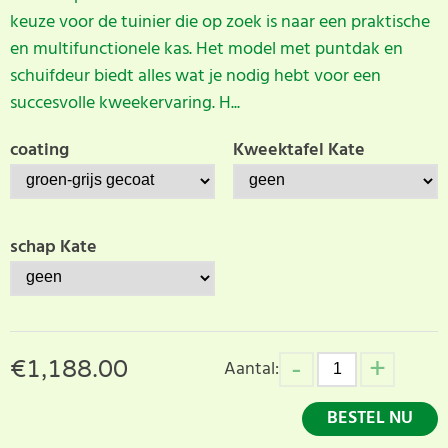
keuze voor de tuinier die op zoek is naar een praktische
en multifunctionele kas. Het model met puntdak en
schuifdeur biedt alles wat je nodig hebt voor een
succesvolle kweekervaring. H...
coating
Kweektafel Kate
schap Kate
€
1,188.00
Aantal:
BESTEL NU