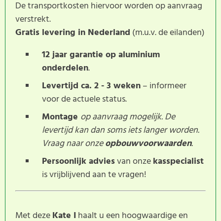
De transportkosten hiervoor worden op aanvraag
verstrekt.
Gratis levering in Nederland
(m.u.v. de eilanden)
12 jaar garantie op aluminium
onderdelen
.
Levertijd ca. 2 - 3 weken
– informeer
voor de actuele status.
Montage
op aanvraag mogelijk. De
levertijd kan dan soms iets langer worden.
Vraag naar onze
opbouwvoorwaarden
.
Persoonlijk advies
van onze
kasspecialist
is vrijblijvend aan te vragen!
Met deze
Kate I
haalt u een hoogwaardige en