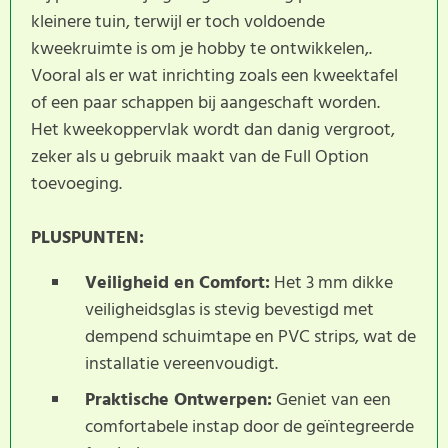
kleinere tuin, terwijl er toch voldoende
kweekruimte is om je hobby te ontwikkelen,.
Vooral als er wat inrichting zoals een kweektafel
of een paar schappen bij aangeschaft worden.
Het kweekoppervlak wordt dan danig vergroot,
zeker als u gebruik maakt van de Full Option
toevoeging.
PLUSPUNTEN:
Veiligheid en Comfort:
Het 3 mm dikke
veiligheidsglas is stevig bevestigd met
dempend schuimtape en PVC strips, wat de
installatie vereenvoudigt.
Praktische Ontwerpen:
Geniet van een
comfortabele instap door de geïntegreerde