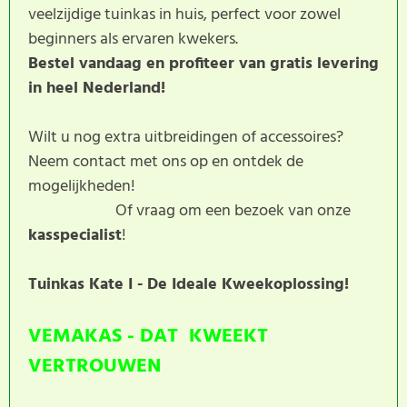
veelzijdige tuinkas in huis, perfect voor zowel
beginners als ervaren kwekers.
Bestel vandaag en profiteer van gratis levering
in heel Nederland!
Wilt u nog extra uitbreidingen of accessoires?
Neem contact met ons op en ontdek de
mogelijkheden!
Of vraag om een bezoek van onze
kasspecialist
!
Tuinkas Kate I - De Ideale Kweekoplossing!
VEMAKAS - DAT KWEEKT
VERTROUWEN