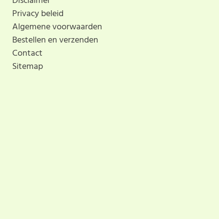
Disclaimer
Privacy beleid
Algemene voorwaarden
Bestellen en verzenden
Contact
Sitemap