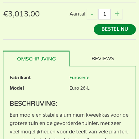
€
3,013.00
Aantal:
BESTEL NU
REVIEWS
OMSCHRIJVING
Fabrikant
Euroserre
Model
Euro 26-L
BESCHRIJVING:
Een mooie en stabile aluminium kweekkas voor de
grotere tuin en de gevorderde tuinier, met zeer
veel mogelijkheden voor de teelt van vele planten,