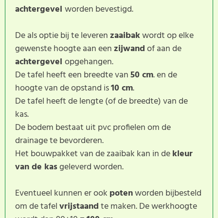
achtergevel
worden bevestigd.
De als optie bij te leveren
zaaibak
wordt op elke
gewenste hoogte aan een
zijwand
of aan de
achtergevel
opgehangen.
De tafel heeft een breedte van
50 cm
. en de
hoogte van de opstand is
10 cm
.
De tafel heeft de lengte (of de breedte) van de
kas.
De bodem bestaat uit pvc profielen om de
drainage te bevorderen.
Het bouwpakket van de zaaibak kan in de
kleur
van de kas
geleverd worden.
Eventueel kunnen er ook
poten
worden bijbesteld
om de tafel
vrijstaand
te maken. De werkhoogte