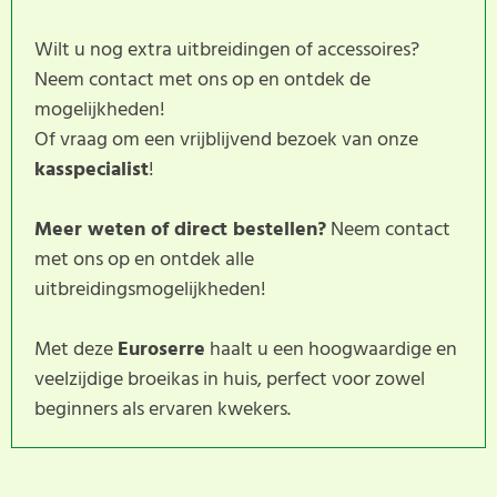
Wilt u nog extra uitbreidingen of accessoires?
Neem contact met ons op en ontdek de
mogelijkheden!
Of vraag om een vrijblijvend bezoek van onze
kasspecialist
!
Meer weten of direct bestellen?
Neem contact
met ons op en ontdek alle
uitbreidingsmogelijkheden!
Met deze
Euroserre
haalt u een hoogwaardige en
veelzijdige broeikas in huis, perfect voor zowel
beginners als ervaren kwekers.
Dit product heeft nog geen
SCHRIJF BEOORDELING