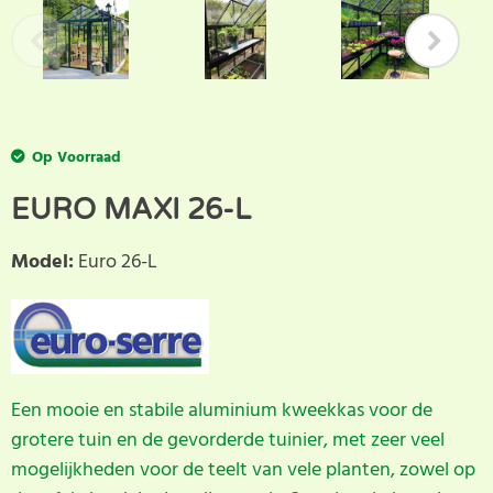
Op Voorraad
EURO MAXI 26-L
Model
:
Euro 26-L
Een mooie en stabile aluminium kweekkas voor de
grotere tuin en de gevorderde tuinier, met zeer veel
mogelijkheden voor de teelt van vele planten, zowel op