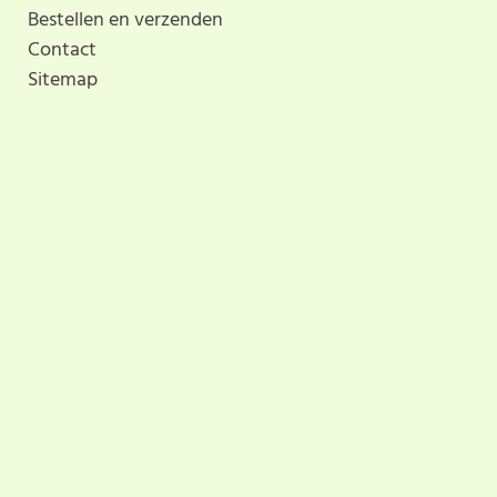
Bestellen en verzenden
Contact
Sitemap