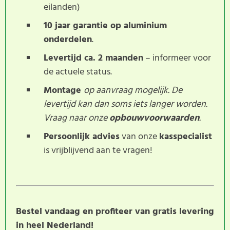
eilanden)
10 jaar garantie op aluminium
onderdelen
.
Levertijd ca. 2 maanden
– informeer voor
de actuele status.
Montage
op aanvraag mogelijk. De
levertijd kan dan soms iets langer worden.
Vraag naar onze
opbouwvoorwaarden
.
Persoonlijk advies
van onze
kasspecialist
is vrijblijvend aan te vragen!
Bestel vandaag en profiteer van gratis levering
in heel Nederland!