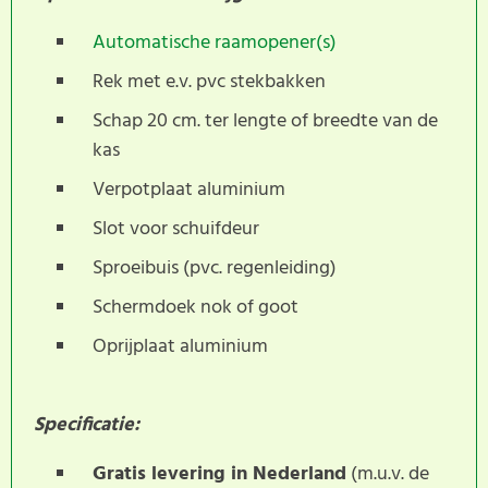
Automatische raamopener(s)
Rek met e.v. pvc stekbakken
Schap 20 cm. ter lengte of breedte van de
kas
Verpotplaat aluminium
Slot voor schuifdeur
Sproeibuis (pvc. regenleiding)
Schermdoek nok of goot
Oprijplaat aluminium
Specificatie:
Gratis levering in Nederland
(m.u.v. de