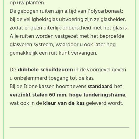
op uw planten.
De gebogen ruiten zijn altijd van Polycarbonaat;
bij de veiligheidsglas uitvoering zijn ze glashelder,
zodat er geen uiterlijk onderscheid met het glas is.
Alle ruiten worden vastgezet met het beproefde
glasveren systeem, waardoor u ook later nog
gemakkelijk een ruit kunt vervangen.
De
dubbele schuifdeuren
in de voorgevel geven
u onbelemmerd toegang tot de kas.
Bij de Dione kassen hoort tevens
standaard
het
verzinkt stalen 60 mm. hoge funderingsframe
,
wat ook in de
kleur van de kas
geleverd wordt.