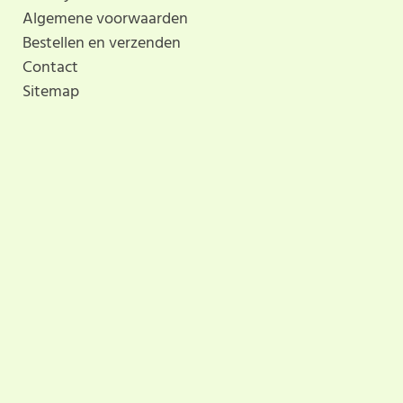
Algemene voorwaarden
Bestellen en verzenden
Contact
Sitemap