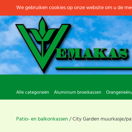
We gebruiken cookies op onze website om u de mee
Alle categorieën
Aluminium broeikassen
Orangerieën
Patio- en balkonkassen
City Garden muurkasje/pa