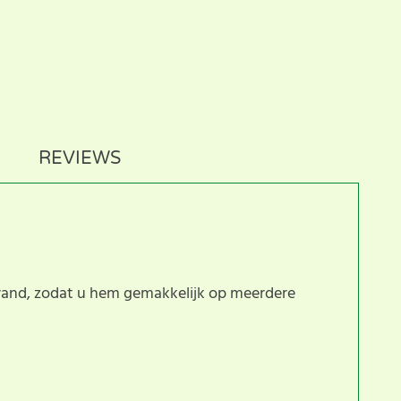
REVIEWS
wand, zodat u hem gemakkelijk op meerdere