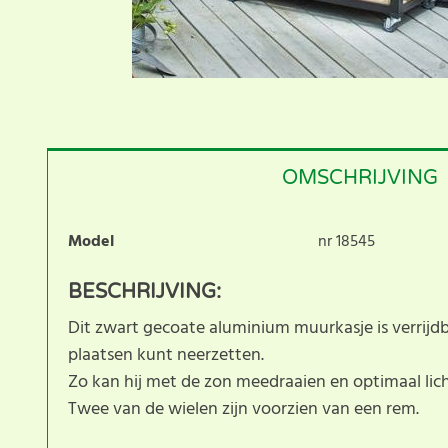
OMSCHRIJVING
Model
nr 18545
BESCHRIJVING:
Dit zwart gecoate aluminium muurkasje is verrijdb
plaatsen kunt neerzetten.
Zo kan hij met de zon meedraaien en optimaal lich
Twee van de wielen zijn voorzien van een rem.