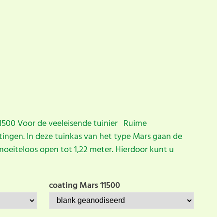
 11500 Voor de veeleisende tuinier Ruime
ngen. In deze tuinkas van het type Mars gaan de
oeiteloos open tot 1,22 meter. Hierdoor kunt u
coating Mars 11500