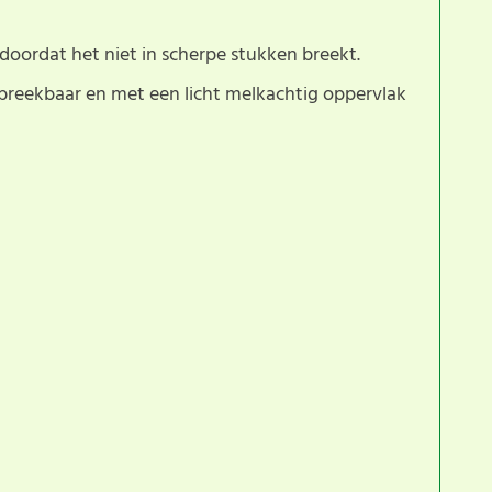
doordat het niet in scherpe stukken breekt.
nbreekbaar en met een licht melkachtig oppervlak