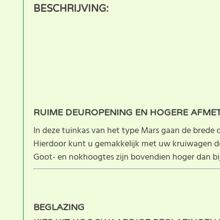
BESCHRIJVING:
RUIME DEUROPENING EN HOGERE AFMET
In deze tuinkas van het type Mars gaan de brede 
Hierdoor kunt u gemakkelijk met uw kruiwagen de k
Goot- en nokhoogtes zijn bovendien hoger dan bi
BEGLAZING