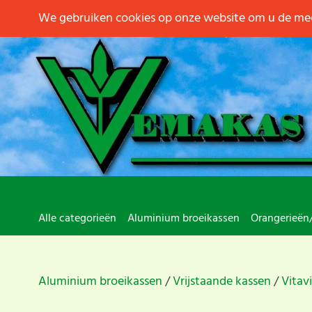
We gebruiken cookies op onze website om u de mee
Alle categorieën
Aluminium broeikassen
Orangerieën
Aluminium broeikassen
Vrijstaande kassen
Vitav