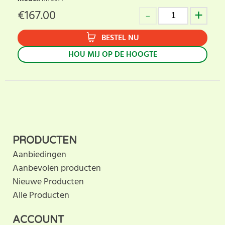
€
167.00
BESTEL NU
HOU MIJ OP DE HOOGTE
PRODUCTEN
Aanbiedingen
Aanbevolen producten
Nieuwe Producten
Alle Producten
ACCOUNT