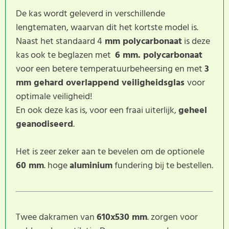
De kas wordt geleverd in verschillende
lengtematen, waarvan dit het kortste model is.
Naast het standaard 4
mm polycarbonaat
is deze
kas ook te beglazen met
6 mm. polycarbonaat
voor een betere temperatuurbeheersing en met
3
mm gehard overlappend veiligheidsglas
voor
optimale veiligheid!
En ook deze kas is, voor een fraai uiterlijk,
geheel
geanodiseerd
.
Het is zeer zeker aan te bevelen om de optionele
60 mm
. hoge
aluminium
fundering bij te bestellen.
Twee dakramen van
610x530 mm
. zorgen voor