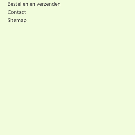
Bestellen en verzenden
Contact
Sitemap