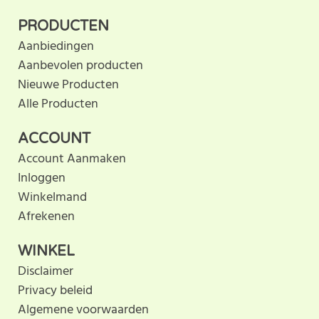
PRODUCTEN
Aanbiedingen
Aanbevolen producten
Nieuwe Producten
Alle Producten
ACCOUNT
Account Aanmaken
Inloggen
Winkelmand
Afrekenen
WINKEL
Disclaimer
Privacy beleid
Algemene voorwaarden